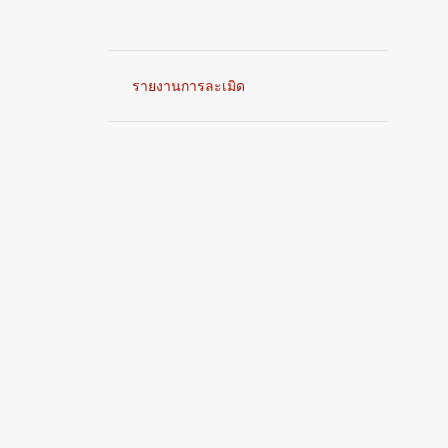
รายงานการละเมิด