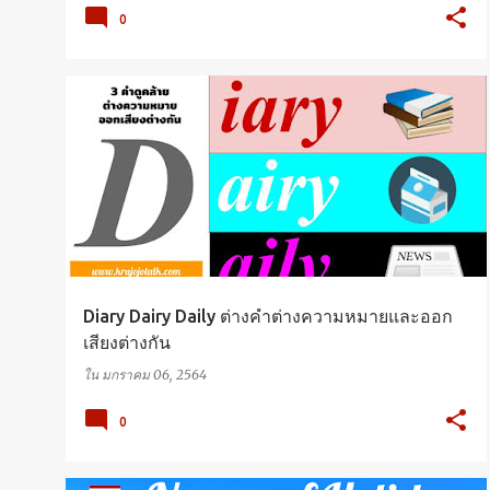
0
ENGLISH
VOCABULARY
Diary Dairy Daily ต่างคำต่างความหมายและออก
เสียงต่างกัน
ใน
มกราคม 06, 2564
0