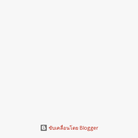
ขับเคลื่อนโดย Blogger