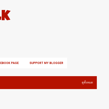
ข้ามไปที่เนื้อหาหลัก
lk
CEBOOK PAGE
SUPPORT MY BLOGGER
ดูทั้งหมด