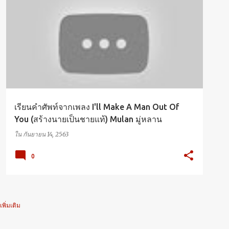
DISNEY EDUCATION
VOCABULARY
เรียนคำศัพท์จากเพลง I'll Make A Man Out Of
You (สร้างนายเป็นชายแท้) Mulan มู่หลาน
ใน
กันยายน 14, 2563
0
เพิ่มเติม