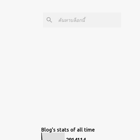
Blog's stats of all time