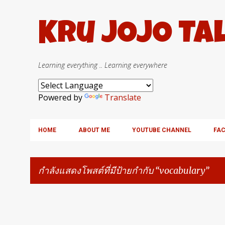
Kru JOJO Ta
Learning everything .. Learning everywhere
Powered by
Translate
HOME
ABOUT ME
YOUTUBE CHANNEL
FA
กำลังแสดงโพสต์ที่มีป้ายกำกับ
vocabulary
บ