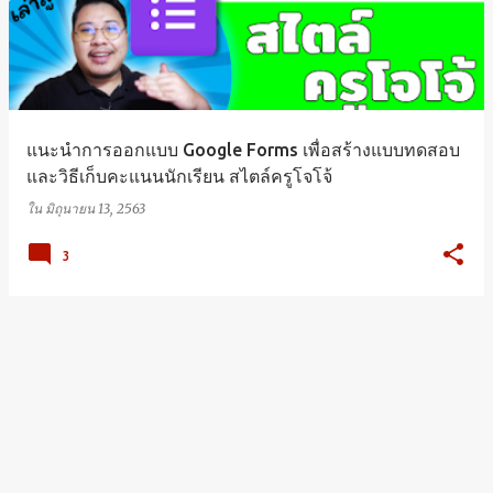
แนะนำการออกแบบ Google Forms เพื่อสร้างแบบทดสอบ
และวิธีเก็บคะแนนนักเรียน สไตล์ครูโจโจ้
ใน
มิถุนายน 13, 2563
3