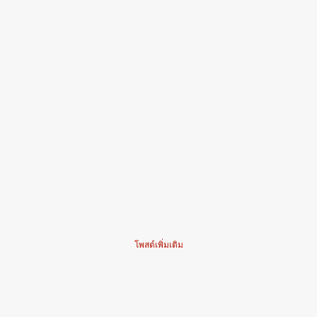
โพสต์เพิ่มเติม