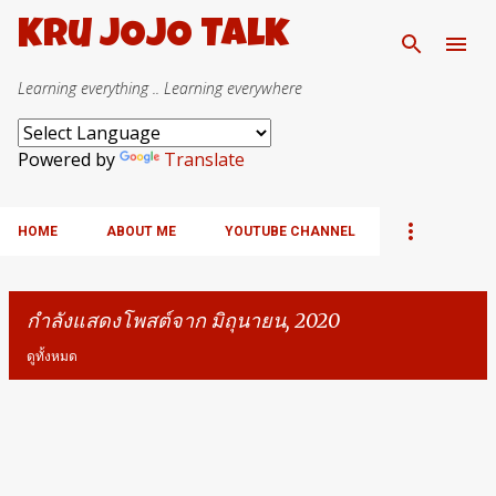
ข้ามไปที่เนื้อหาหลัก
Kru JOJO Talk
Learning everything .. Learning everywhere
Powered by
Translate
HOME
ABOUT ME
YOUTUBE CHANNEL
กำลังแสดงโพสต์จาก มิถุนายน, 2020
ดูทั้งหมด
บ
ท