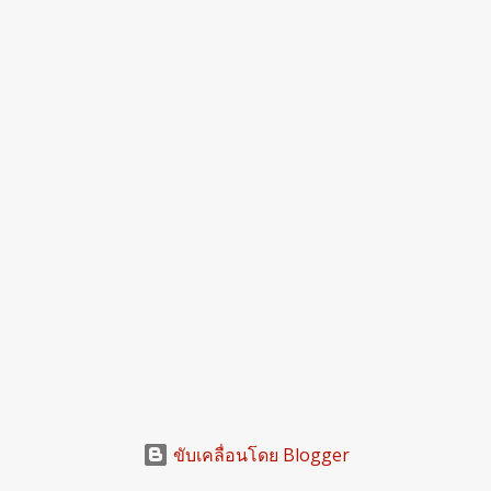
ขับเคลื่อนโดย Blogger