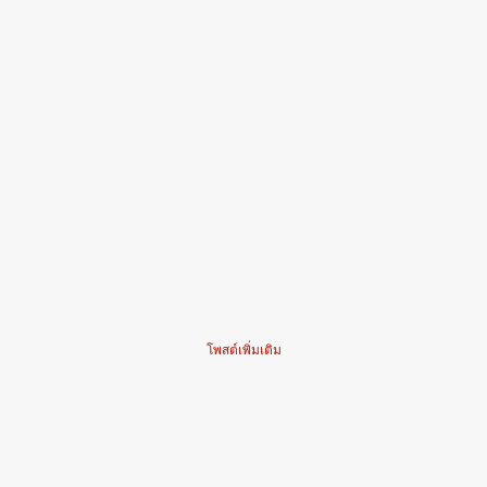
โพสต์เพิ่มเติม