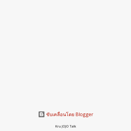
ขับเคลื่อนโดย Blogger
Kru JOJO Talk