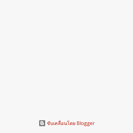
ขับเคลื่อนโดย Blogger