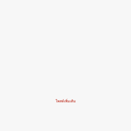
โพสต์เพิ่มเติม