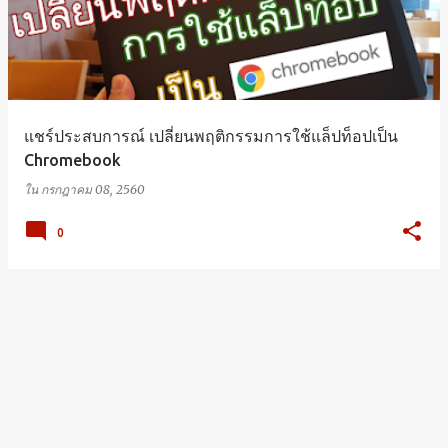
แชร์ประสบการณ์ เปลี่ยนพฤติกรรมการใช้แล็ปท็อปเป็น
Chromebook
ใน
กรกฎาคม 08, 2560
0