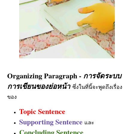
Organizing Paragraph -
การจัดระบบ
การเขียนของย่อหน้า
ซึ่งในที่นี้จะพูดถึงเรื่อง
ของ
Topic Sentence
Supporting Sentence
และ
Concluding Sentence