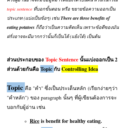
topic sentence
ที่บอกขั้นตอน หรือ ขยายข้อความออกเป็น
ประเภท (แบ่งเป็นข้อๆ) เช่น
There are three benefits of
eating potatoes
ก็ถือว่าเป็นความคิดเห็น เพราะข้อดีของมัน
ฝรั่งอาจจะมีมากกว่านั้นก็เป็นได้ (แย้งได้) เป็นต้น
ส่วนประกอบของ
Topic Sentence
นั้นแบ่งออกเป็น 2
ส่วนด้วยกันคือ
Topic
กับ
Controlling Idea
Topic
คือ "คำ" ซึ่งเป็นประเด็นหลัก (เรียกง่ายๆว่า
"คำหลัก") ของ paragraph นั้นๆ ที่ผู้เขียนต้องการจะ
บอกกับผู้อ่าน เช่น
Rice
is benefit for healthy eating.