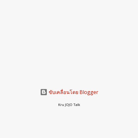
ขับเคลื่อนโดย Blogger
Kru JOJO Talk