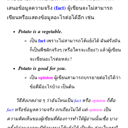
(fact)
เสนอข้อมูลความจริง
ผู้เขียนจะไม่สามารถ
เขียนหรือแสดงข้อมูลอะไรต่อได้อีก เช่น
Potato is a vegetable.
fact
เป็น
เพราะไม่สามารถโต้แย้งได้ มันฝรั่งมัน
ก็เป็นพืชผักจริงๆ (หรือใครจะเถียง?) แล้วผู้เขียน
จะเขียนอะไรต่อหล่ะ?
Potato is good for you.
opinion
เป็น
ผู้เขียนสามารถบรรยายต่อไปได้ว่า
ข้อดีมีอะไรบ้าง เป็นต้น
วิธีสังเกตง่าย ๆ ว่าอันไหนเป็น
fact
หรือ
opinion
ก็คือ
fact
หรือข้อมูลความจริง ถกเถียงไม่ได้ แต่
opinion
เป็น
ความคิดเห็นของผู้เขียนที่ต้องการทำให้ผู้อ่านนั้นเชื่อ บาง
ครั้งผู้อ่านอาจจะมีข้อมูลมาโต้แย้งได้ เป็นต้น ส่วนในกรณี