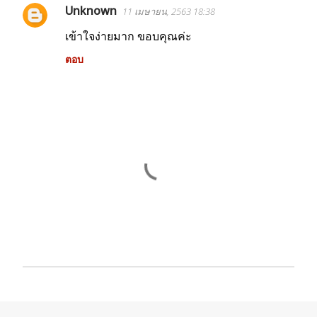
Unknown
11 เมษายน, 2563 18:38
เข้าใจง่ายมาก ขอบคุณค่ะ
ตอบ
แ
ส