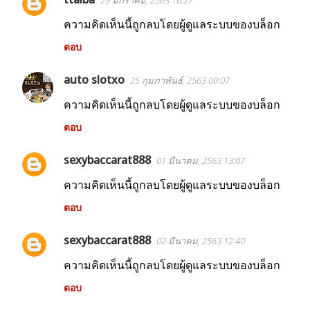
29 มกราคม, 2563 16:27
ความคิดเห็นนี้ถูกลบโดยผู้ดูแลระบบของบล็อก
ตอบ
auto slotxo
25 กุมภาพันธ์, 2563 00:07
ความคิดเห็นนี้ถูกลบโดยผู้ดูแลระบบของบล็อก
ตอบ
sexybaccarat888
01 มีนาคม, 2563 13:07
ความคิดเห็นนี้ถูกลบโดยผู้ดูแลระบบของบล็อก
ตอบ
sexybaccarat888
02 มีนาคม, 2563 12:40
ความคิดเห็นนี้ถูกลบโดยผู้ดูแลระบบของบล็อก
ตอบ