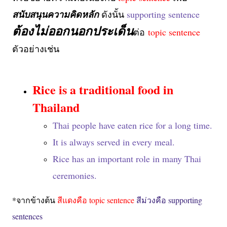
สนับสนุนความคิดหลัก
ดังนั้น
supporting sentence
ต้องไม่ออกนอกประเด็น
ต่อ
topic sentence
ตัวอย่างเช่น
Rice is a traditional food in
Thailand
Thai people have eaten rice for a long time.
It is always served in every meal.
Rice has an important role in many Thai
ceremonies.
*จากข้างต้น
สีแดงคือ topic sentence
สีม่วงคือ supporting
sentences