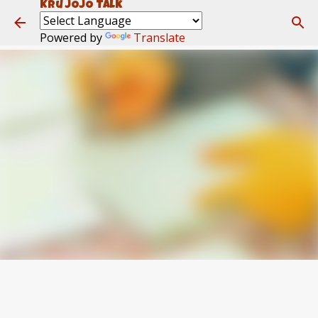
Kru JOJO Talk
ข้ามไปที่เนื้อหาหลัก
Powered by
Translate