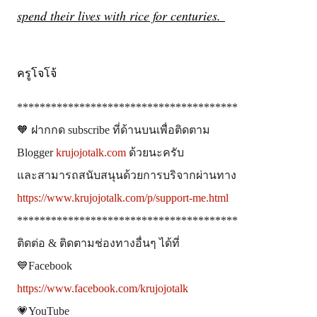
spend their lives with rice for centuries.
ครูโจโจ้
***************************************
🧡 ฝากกด subscribe ที่ด้านบน
เพื่อติดตาม
Blogger
krujojotalk.com
ด้วยนะครับ
และสามารถสนับสนุนด้วยการบริจากผ่านทาง
https://www.krujojotalk.com/p/support-me.html
***************************************
ติดต่อ & ติดตามช่องทางอื่นๆ ได้ที่
💙Facebook
https://www.facebook.com/krujojotalk
💗YouTube