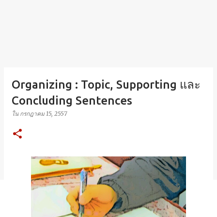
Organizing : Topic, Supporting และ
Concluding Sentences
ใน
กรกฎาคม 15, 2557