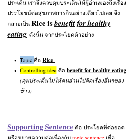
ประเด็น เราจึงควบคุมประเด็นให้ผู้อ่านมองถึงเรื่อง
ประโยชน์ต่อสุขภาพการกินอย่างเดียวไปเลย จึง
Rice is
benefit for healthy
กลายเป็น
eating
ดังนั้น จากประโยคตัวอย่าง
Rice
Topic
คือ
benefit for healthy eating
Controlling idea
คือ
(คุมประเด็นไม่ให้คนอ่านไปคิดเรื่องอื่นๆของ
ข้าว)
Supporting Sentence
คือ ประโยคที่ต่อยอด
หรือขยายความต่อเนื่องกับ
topic sentence
เพื่อ