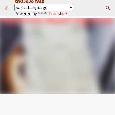
Kru JOJO Talk
ข้ามไปที่เนื้อหาหลัก
Powered by
Translate