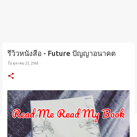
รีวิวหนังสือ - Future ปัญญาอนาคต
ใน
ตุลาคม 21, 2561