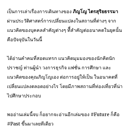
เป็นการเล่าเรื่องการเดินทางของ
ภิญโญ ไตรสุริยธรรมา
ผ่านประวัติศาสตร์การเปลี่ยนแปลงในสถานที่ต่างๆ จาก
แนวคิดของบุคคลสำคัญต่างๆ ทีี่สำคัญต่ออนาคตในยุคนั้น
คือปัจจุบันในวันนี้
ได้อ่านคำคมที่สอดแทรก แนวคิดมุมมองของนักคิดนัก
ปราชญ์ ท่านผู้นำ วงการธุรกิจ แฟชั่น การศึกษา และ
แนวคิดของคุณภิญโญเอง ต่อการอยู่ให้เป็น ในอนาคตที่
เปลี่ยนแปลงตลอดอย่างไร โดยมีภาพสถานที่ท่องเที่ยวที่น่า
ไปศึกษาประกอบ
พออ่านเล่มนี้จบ ก็อยากจะอ่านอีกเล่มของ #Future ก็คือ
#Past ขึ้นมาเลยทีเดียว