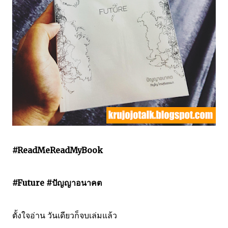
#ReadMeReadMyBook
#Future #ปัญญาอนาคต
ตั้งใจอ่าน วันเดียวก็จบเล่มแล้ว