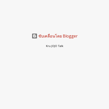
ขับเคลื่อนโดย Blogger
Kru JOJO Talk