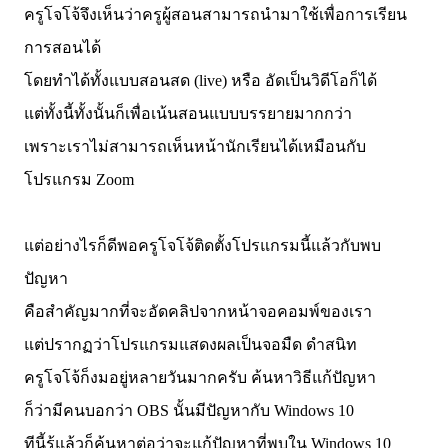
ครูโจโจ้จึงเห็นว่าครูผู้สอนสามารถนำมาใช้เพื่อการเรียน
การสอนได้
โดยทำได้ทั้งแบบสอนสด (live) หรือ อัดเป็นวิดีโอก็ได้
แต่ทั้งนี้ทั้งนั้นก็เพื่อเน้นสอนแบบบรรยายมากกว่า
เพราะเราไม่สามารถเห็นหน้านักเรียนได้เหมือนกับ
โปรแกรม Zoom
แต่อย่างไรก็ดีพอครูโจโจ้ติดตั้งโปรแกรมนี้แล้วกับพบ
ปัญหา
คือสำคัญมากที่จะอัดคลิปจากหน้าจอคอมพ์ของเรา
แต่ปรากฏว่าโปรแกรมแสดงผลเป็นจอมืด ดำสนิท
ครูโจโจ้ก็งมอยู่หลายวันมากครับ ค้นหาวิธีแก้ปัญหา
ก็ว่ามีคนบอกว่า OBS นั้นมีปัญหากับ Windows 10
ทีนี้รู้แล้วก็ค้นหาต่อว่าจะแก้ปัญหาที่พบใน Windows 10