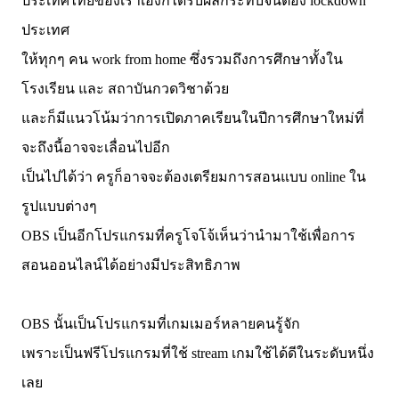
ประเทศไทยของเราเองก็ได้รับผลกระทบจนต้อง lockdown
ประเทศ
ให้ทุกๆ คน work from home ซึ่งรวมถึงการศึกษาทั้งใน
โรงเรียน และ สถาบันกวดวิชาด้วย
และก็มีแนวโน้มว่าการเปิดภาคเรียนในปีการศึกษาใหม่ที่
จะถึงนี้อาจจะเลื่อนไปอีก
เป็นไปได้ว่า ครูก็อาจจะต้องเตรียมการสอนแบบ online ใน
รูปแบบต่างๆ
OBS เป็นอีกโปรแกรมที่ครูโจโจ้เห็นว่านำมาใช้เพื่อการ
สอนออนไลน์ได้อย่างมีประสิทธิภาพ
OBS นั้นเป็นโปรแกรมที่เกมเมอร์หลายคนรู้จัก
เพราะเป็นฟรีโปรแกรมที่ใช้ stream เกมใช้ได้ดีในระดับหนึ่ง
เลย