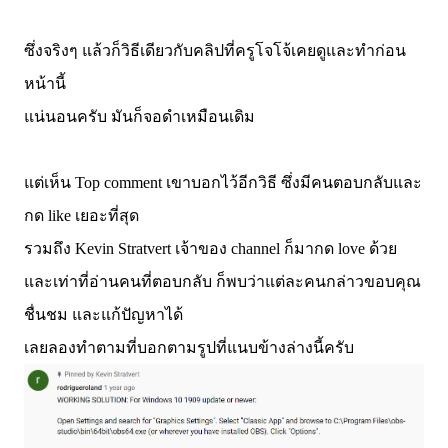
ซึ่งจริงๆ แล้วก็วิธีเดียวกับคลิปที่ครูโจโจ้เคยดูและทำก่อน
หน้านี้
แน่นอนครับ มันก็จอดำเหมือนเดิม
แต่เห็น Top comment เขาบอกไว้อีกวิธี ซึ่งมีคนตอบกลับและ
กด like เยอะที่สุด
รวมถึง Kevin Stratvert เจ้าของ channel ก็มากด love ด้วย
และเท่าที่อ่านคนที่ตอบกลับ ก็พบว่าแต่ละคนกล่าวขอบคุณ
ชื่นชม และแก้ปัญหาได้
เลยลองทำตามที่บอกตามรูปที่แนบข้างล่างนี้ครับ