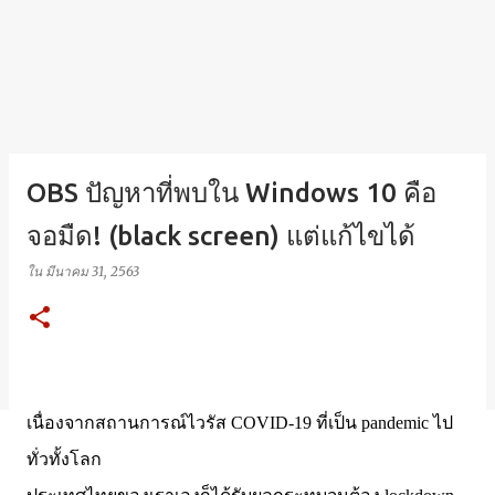
OBS ปัญหาที่พบใน Windows 10 คือ
จอมืด! (black screen) แต่แก้ไขได้
ใน
มีนาคม 31, 2563
เนื่องจากสถานการณ์ไวรัส COVID-19 ที่เป็น pandemic ไป
ทั่วทั้งโลก