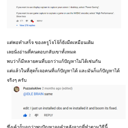
แต่พอทำเสร็จ ของครูโจโจ้ก็ยังมืดเหมือนเดิม
เลยนั่งอ่านที่คนตอบกลับเขาทั้งหมด
พบว่าก็มีหลายคนที่บอกว่าแก้ปัญหาไม่ได้เช่นกัน
แต่แล้วในที่สุดก็เจอคนที่แก้ปัญหาได้ และมันก็แก้ปัญหาได้
จริงๆ ครับ
ซึ่งเค้าก็บอกว่าพบปัญหาจอดำหลังจากที่ทำตามวิธีนี้