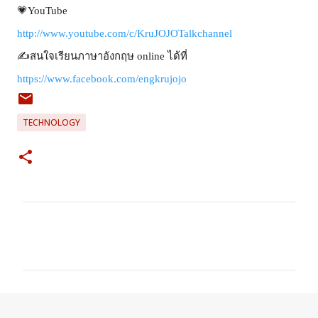
💗YouTube
http://www.youtube.com/c/KruJOJOTalkchannel
✍สนใจเรียนภาษาอังกฤษ online ได้ที่
https://www.facebook.com/engkrujojo
TECHNOLOGY
ค
ว
า
ม
คิ