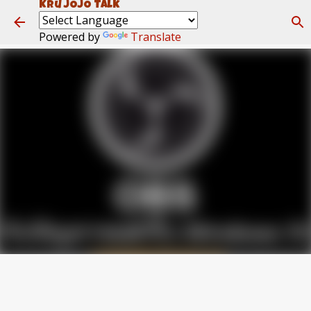
Kru JOJO Talk
ข้ามไปที่เนื้อหาหลัก
Powered by
Translate