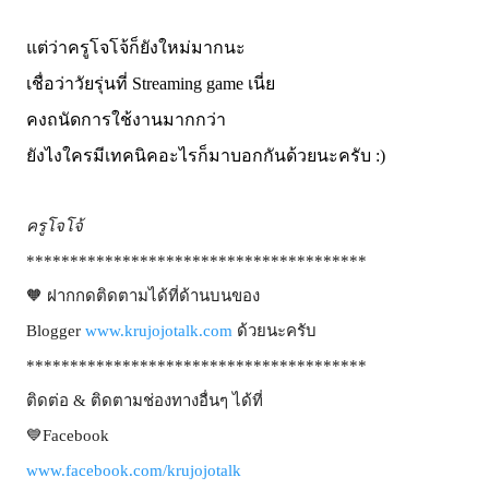
แต่ว่าครูโจโจ้ก็ยังใหม่มากนะ
เชื่อว่าวัยรุ่นที่ Streaming game เนี่ย
คงถนัดการใช้งานมากกว่า
ยังไงใครมีเทคนิคอะไรก็มาบอกกันด้วยนะครับ :)
ครูโจโจ้
***************************************
🧡 ฝากกดติดตามได้ที่ด้านบนของ
Blogger
www.krujojotalk.com
ด้วยนะครับ
***************************************
ติดต่อ & ติดตามช่องทางอื่นๆ ได้ที่
💙Facebook
www.facebook.com/krujojotalk